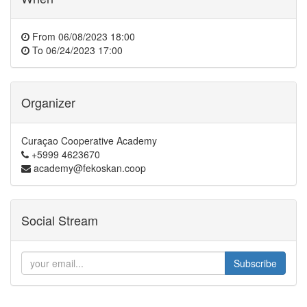
From
06/08/2023 18:00
To
06/24/2023 17:00
Organizer
Curaçao Cooperative Academy
+5999 4623670
academy@fekoskan.coop
Social Stream
Subscribe